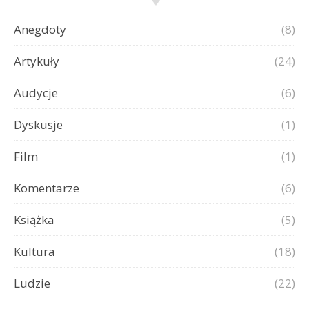
Anegdoty
(8)
Artykuły
(24)
Audycje
(6)
Dyskusje
(1)
Film
(1)
Komentarze
(6)
Książka
(5)
Kultura
(18)
Ludzie
(22)