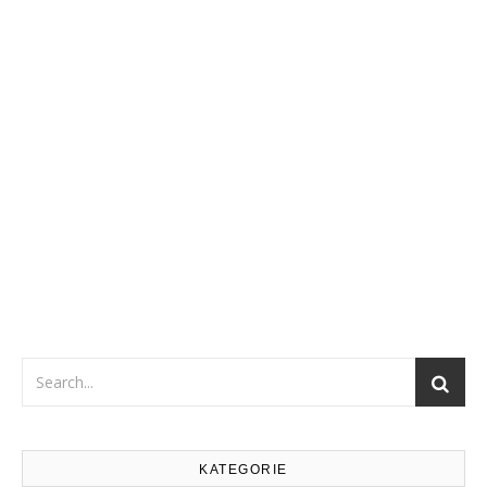
KATEGORIE