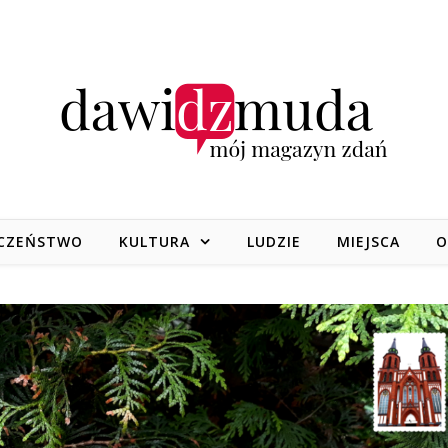
CZEŃSTWO
KULTURA
LUDZIE
MIEJSCA
O