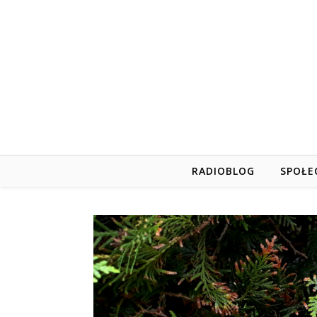
RADIOBLOG
SPOŁE