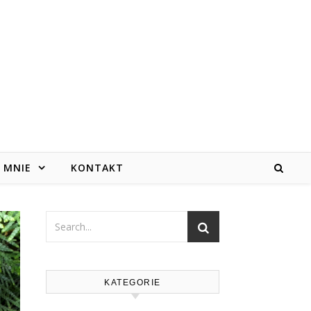
 MNIE
KONTAKT
KATEGORIE