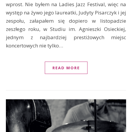
wprost. Nie byłem na Ladies Jazz Festival, więc na
występ na żywo jego laureatki, Judyty Pisarczyk i jej
zespołu, załapałem się dopiero w listopadzie
zeszłego roku, w Studiu im. Agnieszki Osieckiej,
jednym z najbardziej prestiżowych miejsc
koncertowych nie tylko…
READ MORE