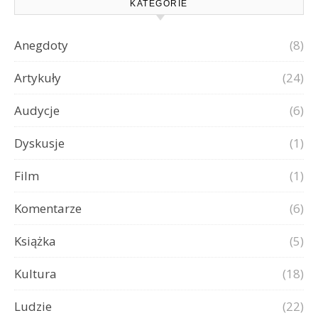
KATEGORIE
Anegdoty
(8)
Artykuły
(24)
Audycje
(6)
Dyskusje
(1)
Film
(1)
Komentarze
(6)
Książka
(5)
Kultura
(18)
Ludzie
(22)