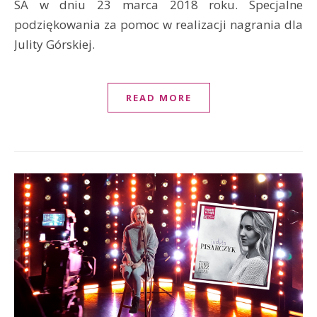
SA w dniu 23 marca 2018 roku. Specjalne
podziękowania za pomoc w realizacji nagrania dla
Julity Górskiej.
READ MORE