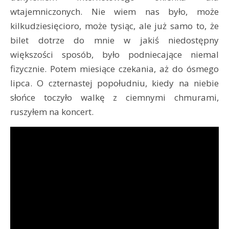
wtajemniczonych. Nie wiem nas było, może
kilkudziesięcioro, może tysiąc, ale już samo to, że
bilet dotrze do mnie w jakiś niedostępny
większości sposób, było podniecające niemal
fizycznie. Potem miesiące czekania, aż do ósmego
lipca. O czternastej popołudniu, kiedy na niebie
słońce toczyło walkę z ciemnymi chmurami,
ruszyłem na koncert.