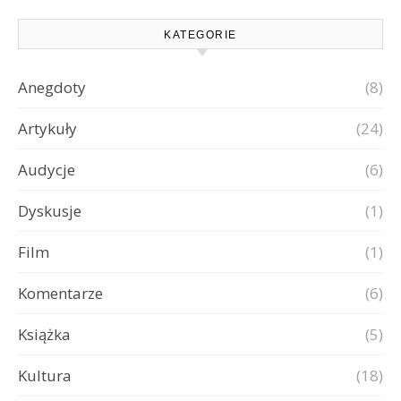
KATEGORIE
Anegdoty
(8)
Artykuły
(24)
Audycje
(6)
Dyskusje
(1)
Film
(1)
Komentarze
(6)
Książka
(5)
Kultura
(18)