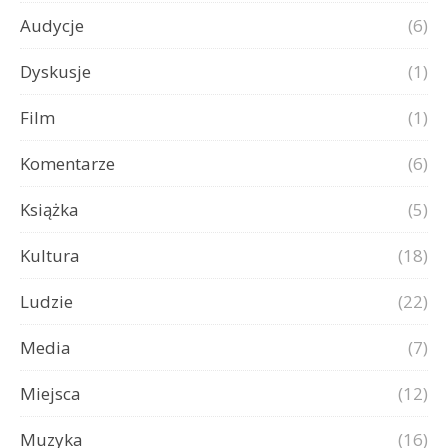
Audycje
(6)
Dyskusje
(1)
Film
(1)
Komentarze
(6)
Książka
(5)
Kultura
(18)
Ludzie
(22)
Media
(7)
Miejsca
(12)
Muzyka
(16)