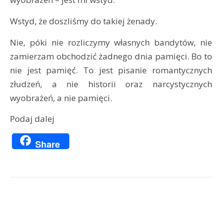
Wstyd, że doszliśmy do takiej żenady.
Nie, póki nie rozliczymy własnych bandytów, nie
zamierzam obchodzić żadnego dnia pamięci. Bo to
nie jest pamięć. To jest pisanie romantycznych
złudzeń, a nie historii oraz narcystycznych
wyobrażeń, a nie pamięci.
Podaj dalej
Share