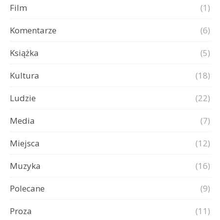
Film
(1)
Komentarze
(6)
Książka
(5)
Kultura
(18)
Ludzie
(22)
Media
(7)
Miejsca
(12)
Muzyka
(16)
Polecane
(9)
Proza
(11)