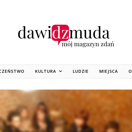
CZEŃSTWO
KULTURA
LUDZIE
MIEJSCA
O