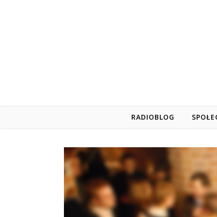
RADIOBLOG
SPOŁE