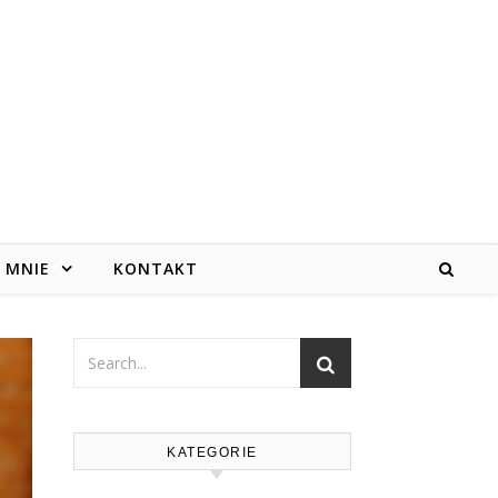
 MNIE
KONTAKT
KATEGORIE