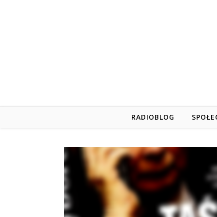
RADIOBLOG
SPOŁE