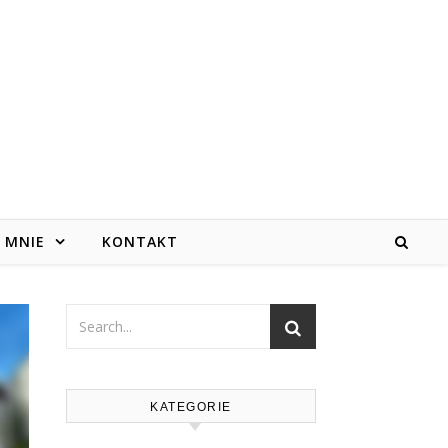
 MNIE
KONTAKT
KATEGORIE