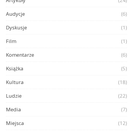
Artykuły
(24)
Audycje
(6)
Dyskusje
(1)
Film
(1)
Komentarze
(6)
Książka
(5)
Kultura
(18)
Ludzie
(22)
Media
(7)
Miejsca
(12)