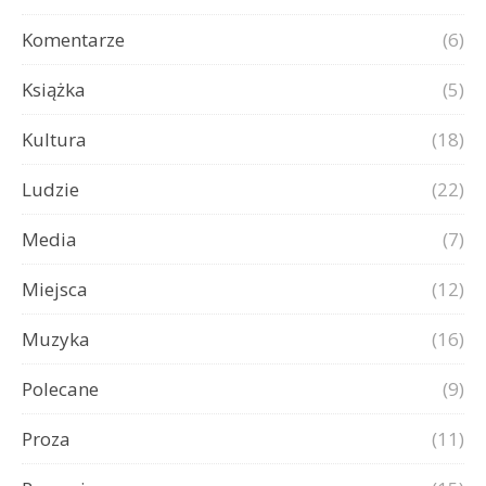
Komentarze
(6)
Książka
(5)
Kultura
(18)
Ludzie
(22)
Media
(7)
Miejsca
(12)
Muzyka
(16)
Polecane
(9)
Proza
(11)